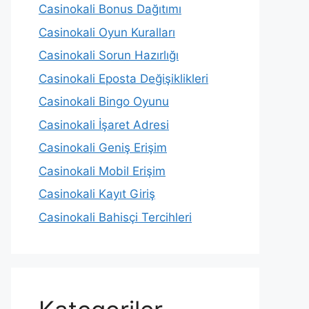
Casinokali Bonus Dağıtımı
Casinokali Oyun Kuralları
Casinokali Sorun Hazırlığı
Casinokali Eposta Değişiklikleri
Casinokali Bingo Oyunu
Casinokali İşaret Adresi
Casinokali Geniş Erişim
Casinokali Mobil Erişim
Casinokali Kayıt Giriş
Casinokali Bahisçi Tercihleri