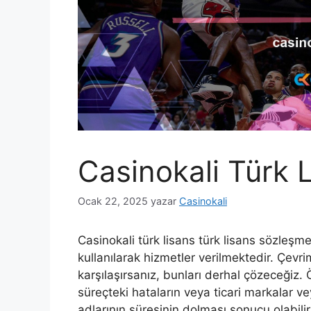
Casinokali Türk 
Ocak 22, 2025
yazar
Casinokali
Casinokali türk lisans türk lisans sözleşm
kullanılarak hizmetler verilmektedir. Çevri
karşılaşırsanız, bunları derhal çözeceğiz. 
süreçteki hataların veya ticari markalar veya 
adlarının süresinin dolması sonucu olabili