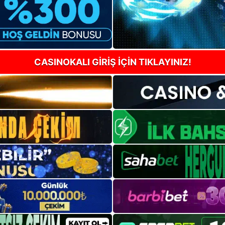
CASINOKALI GİRİŞ İÇİN TIKLAYINIZ!