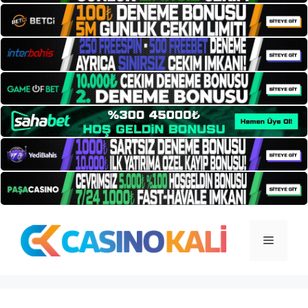
İçeriğe
atla
Menü