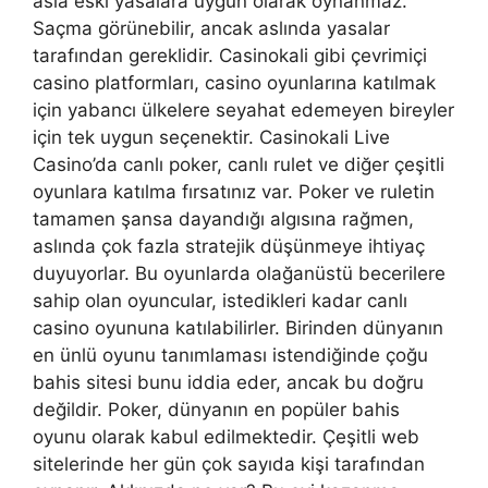
asla eski yasalara uygun olarak oynanmaz.
Saçma görünebilir, ancak aslında yasalar
tarafından gereklidir. Casinokali gibi çevrimiçi
casino platformları, casino oyunlarına katılmak
için yabancı ülkelere seyahat edemeyen bireyler
için tek uygun seçenektir. Casinokali Live
Casino’da canlı poker, canlı rulet ve diğer çeşitli
oyunlara katılma fırsatınız var. Poker ve ruletin
tamamen şansa dayandığı algısına rağmen,
aslında çok fazla stratejik düşünmeye ihtiyaç
duyuyorlar. Bu oyunlarda olağanüstü becerilere
sahip olan oyuncular, istedikleri kadar canlı
casino oyununa katılabilirler. Birinden dünyanın
en ünlü oyunu tanımlaması istendiğinde çoğu
bahis sitesi bunu iddia eder, ancak bu doğru
değildir. Poker, dünyanın en popüler bahis
oyunu olarak kabul edilmektedir. Çeşitli web
sitelerinde her gün çok sayıda kişi tarafından