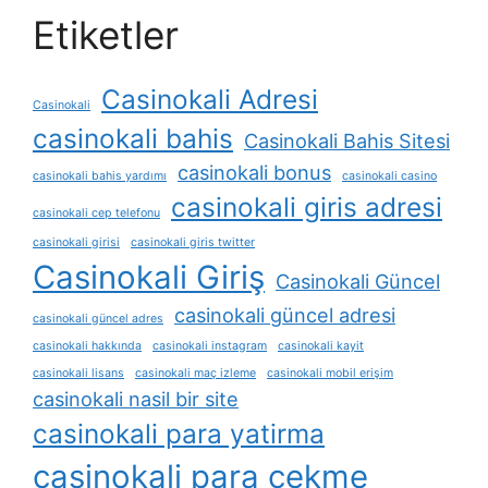
Etiketler
Casinokali Adresi
Casinokali
casinokali bahis
Casinokali Bahis Sitesi
casinokali bonus
casinokali bahis yardımı
casinokali casino
casinokali giris adresi
casinokali cep telefonu
casinokali girisi
casinokali giris twitter
Casinokali Giriş
Casinokali Güncel
casinokali güncel adresi
casinokali güncel adres
casinokali hakkında
casinokali instagram
casinokali kayit
casinokali lisans
casinokali maç izleme
casinokali mobil erişim
casinokali nasil bir site
casinokali para yatirma
casinokali para çekme