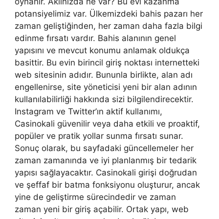
oynanır. Aklınızda ne var? Bu evi kazanma
potansiyelimiz var. Ülkemizdeki bahis pazarı her
zaman geliştiğinden, her zaman daha fazla bilgi
edinme fırsatı vardır. Bahis alanının genel
yapısını ve mevcut konumu anlamak oldukça
basittir. Bu evin birincil giriş noktası internetteki
web sitesinin adıdır. Bununla birlikte, alan adı
engellenirse, site yöneticisi yeni bir alan adının
kullanılabilirliği hakkında sizi bilgilendirecektir.
Instagram ve Twitter’ın aktif kullanımı,
Casinokali güvenilir veya daha etkili ve proaktif,
popüler ve pratik yollar sunma fırsatı sunar.
Sonuç olarak, bu sayfadaki güncellemeler her
zaman zamanında ve iyi planlanmış bir tedarik
yapısı sağlayacaktır. Casinokali girişi doğrudan
ve şeffaf bir batma fonksiyonu oluşturur, ancak
yine de geliştirme sürecindedir ve zaman
zaman yeni bir giriş açabilir. Ortak yapı, web