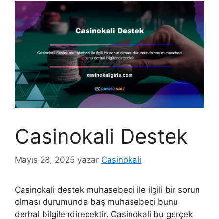
Casinokali Destek
Mayıs 28, 2025
yazar
Casinokali
Casinokali destek muhasebeci ile ilgili bir sorun
olması durumunda baş muhasebeci bunu
derhal bilgilendirecektir. Casinokali bu gerçek