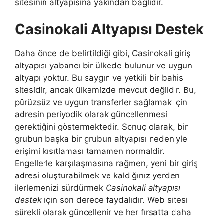
sitesinin altyapısına yakından bağlıdır.
Casinokali Altyapısı Destek
Daha önce de belirtildiği gibi, Casinokali giriş
altyapısı yabancı bir ülkede bulunur ve uygun
altyapı yoktur. Bu saygın ve yetkili bir bahis
sitesidir, ancak ülkemizde mevcut değildir. Bu,
pürüzsüz ve uygun transferler sağlamak için
adresin periyodik olarak güncellenmesi
gerektiğini göstermektedir. Sonuç olarak, bir
grubun başka bir grubun altyapısı nedeniyle
erişimi kısıtlaması tamamen normaldir.
Engellerle karşılaşmasına rağmen, yeni bir giriş
adresi oluşturabilmek ve kaldığınız yerden
ilerlemenizi sürdürmek
Casinokali altyapısı
destek
için son derece faydalıdır. Web sitesi
sürekli olarak güncellenir ve her fırsatta daha