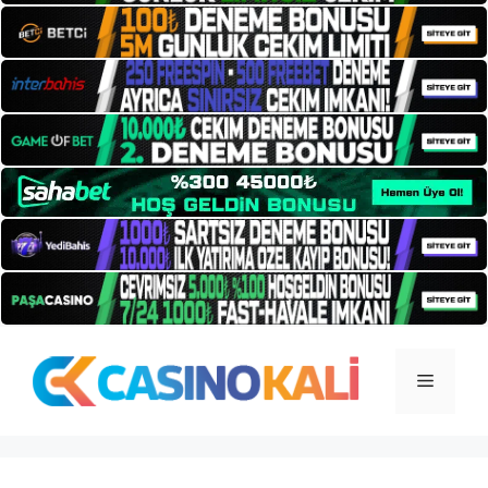
İçeriğe
atla
Menü