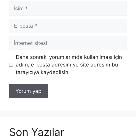
İsim
E-
posta
İnternet
sitesi
Daha sonraki yorumlarımda kullanılması için
adım, e-posta adresim ve site adresim bu
tarayıcıya kaydedilsin.
Son Yazılar