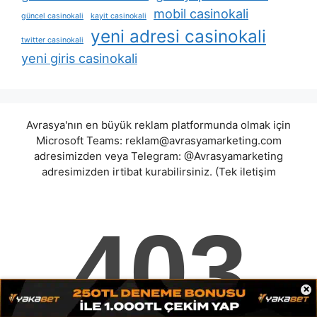
mobil casinokali
güncel casinokali
kayit casinokali
yeni adresi casinokali
twitter casinokali
yeni giris casinokali
Avrasya'nın en büyük reklam platformunda olmak için
Microsoft Teams:
reklam@avrasyamarketing.com
adresimizden veya Telegram: @Avrasyamarketing
adresimizden irtibat kurabilirsiniz. (Tek iletişim
adreslerimiz teams / telegram ve mail adresimizdir.
Harici hiçbir iletişim adresimiz bulunmamaktadır.
Lütfen itibar etmeyiniz.) Türkiye yasalarına göre 7258
sayılı kanun uyarınca yasa dışı bahis oynamanın
cezaları mevcuttur. Şu an bulunduğunuz site hiç bir
şekilde illegal bahis oyunları oynatmıyor ve oynamaya
aracı olmuyordur.
parisbahis
|
casinoroxi
|
istekbet
|
×
argobahis
|
yenibet
|
bigwino
|
jetgobet
|
martesbet