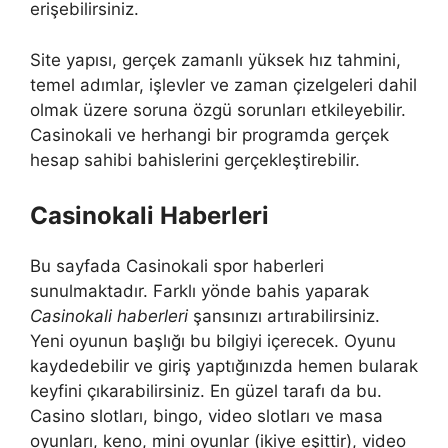
erişebilirsiniz.
Site yapısı, gerçek zamanlı yüksek hız tahmini,
temel adımlar, işlevler ve zaman çizelgeleri dahil
olmak üzere soruna özgü sorunları etkileyebilir.
Casinokali ve herhangi bir programda gerçek
hesap sahibi bahislerini gerçekleştirebilir.
Casinokali Haberleri
Bu sayfada Casinokali spor haberleri
sunulmaktadır. Farklı yönde bahis yaparak
Casinokali haberleri
şansınızı artırabilirsiniz.
Yeni oyunun başlığı bu bilgiyi içerecek. Oyunu
kaydedebilir ve giriş yaptığınızda hemen bularak
keyfini çıkarabilirsiniz. En güzel tarafı da bu.
Casino slotları, bingo, video slotları ve masa
oyunları, keno, mini oyunlar (ikiye eşittir), video