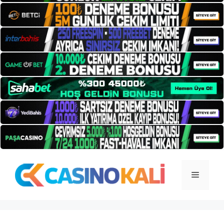
İçeriğe
atla
Menü