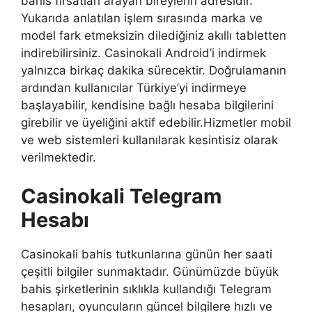
bahis fırsatları arayan bireylerin adresidir.
Yukarıda anlatılan işlem sırasında marka ve
model fark etmeksizin dilediğiniz akıllı tabletten
indirebilirsiniz. Casinokali Android’i indirmek
yalnızca birkaç dakika sürecektir. Doğrulamanın
ardından kullanıcılar Türkiye’yi indirmeye
başlayabilir, kendisine bağlı hesaba bilgilerini
girebilir ve üyeliğini aktif edebilir.Hizmetler mobil
ve web sistemleri kullanılarak kesintisiz olarak
verilmektedir.
Casinokali Telegram
Hesabı
Casinokali bahis tutkunlarına günün her saati
çeşitli bilgiler sunmaktadır. Günümüzde büyük
bahis şirketlerinin sıklıkla kullandığı Telegram
hesapları, oyuncuların güncel bilgilere hızlı ve