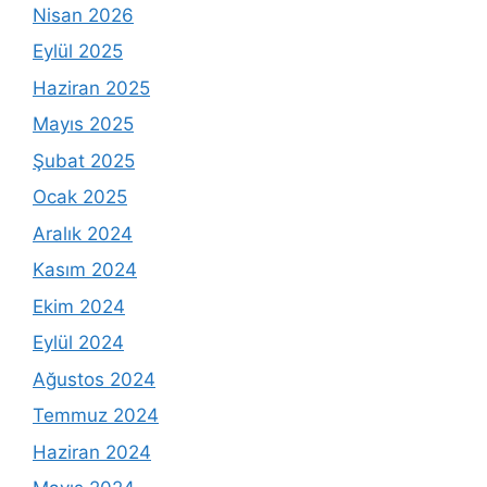
Nisan 2026
Eylül 2025
Haziran 2025
Mayıs 2025
Şubat 2025
Ocak 2025
Aralık 2024
Kasım 2024
Ekim 2024
Eylül 2024
Ağustos 2024
Temmuz 2024
Haziran 2024