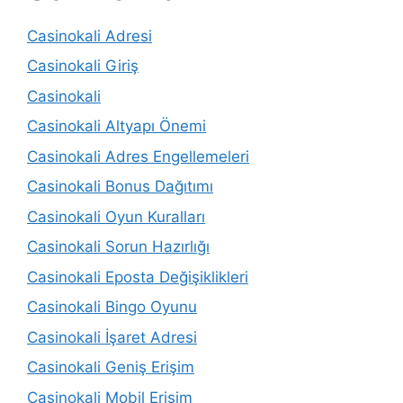
Casinokali Adresi
Casinokali Giriş
Casinokali
Casinokali Altyapı Önemi
Casinokali Adres Engellemeleri
Casinokali Bonus Dağıtımı
Casinokali Oyun Kuralları
Casinokali Sorun Hazırlığı
Casinokali Eposta Değişiklikleri
Casinokali Bingo Oyunu
Casinokali İşaret Adresi
Casinokali Geniş Erişim
Casinokali Mobil Erişim