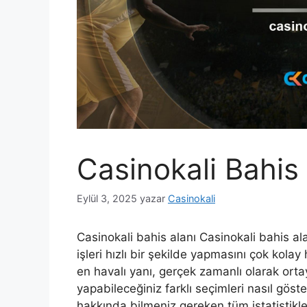
Casinokali Bahis 
Eylül 3, 2025
yazar
Casinokali
Casinokali bahis alanı Casinokali bahis ala
işleri hızlı bir şekilde yapmasını çok kola
en havalı yanı, gerçek zamanlı olarak orta
yapabileceğiniz farklı seçimleri nasıl göst
hakkında bilmeniz gereken tüm istatistikler