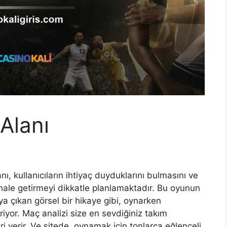
Alanı
nı, kullanıcıların ihtiyaç duyduklarını bulmasını ve
y hale getirmeyi dikkatle planlamaktadır. Bu oyunun
ya çıkan görsel bir hikaye gibi, oynarken
eriyor. Maç analizi size en sevdiğiniz takım
i verir. Ve sitede, oynamak için tonlarca eğlenceli